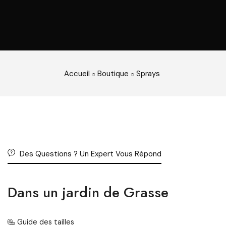
Accueil
Boutique
Sprays
Des Questions ? Un Expert Vous Répond
Dans un jardin de Grasse
Guide des tailles