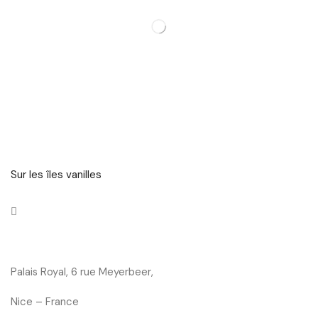
Sur les îles vanilles
Palais Royal, 6 rue Meyerbeer,
Nice – France