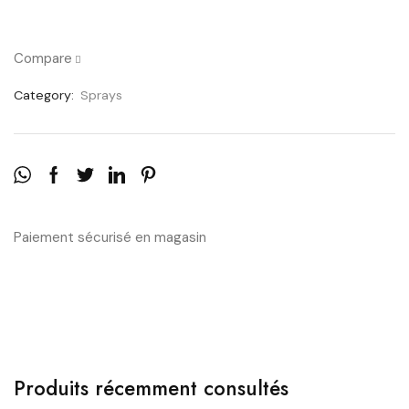
Compare
Category:
Sprays
Paiement sécurisé en magasin
Produits récemment consultés