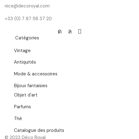
nice@decoroyal.com
+33 (0) 7 87 58 37 20
Instagram
Whatsapp
Email
Catégories
Vintage
Antiquités
Mode & accessoires
Bijoux fantaisies
Objet d'art
Parfums
Thé
Catalogue des produits
© 2023 Déco Royal