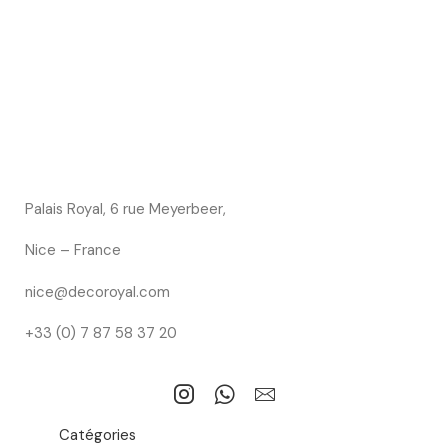
Palais Royal, 6 rue Meyerbeer,
Nice – France
nice@decoroyal.com
+33 (0) 7 87 58 37 20
Catégories