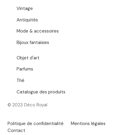
Vintage
Antiquités
Mode & accessoires
Bijoux fantaisies
Objet d'art
Parfums
Thé
Catalogue des produits
© 2023 Déco Royal
Politique de confidentialité
Mentions légales
Contact